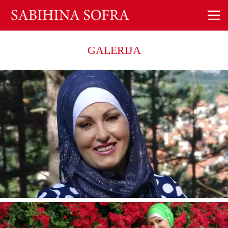
GALERIJA